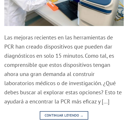
Las mejoras recientes en las herramientas de
PCR han creado dispositivos que pueden dar
diagnósticos en solo 15 minutos. Como tal, es
comprensible que estos dispositivos tengan
ahora una gran demanda al construir
laboratorios médicos o de investigación. ¿Qué
debes buscar al explorar estas opciones? Esto te
ayudará a encontrar la PCR más eficaz y […]
CONTINUAR LEYENDO
→