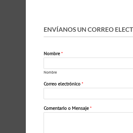
ENVÍANOS UN CORREO ELEC
Nombre
*
Nombre
Correo electrónico
*
Comentario o Mensaje
*