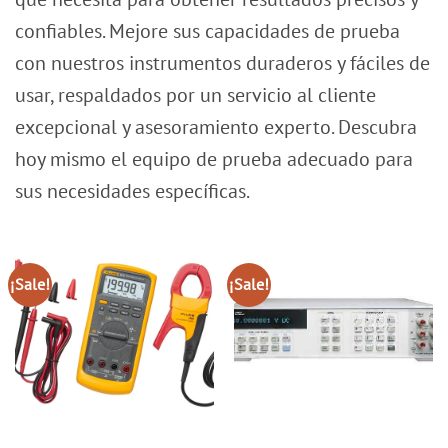
confiables. Mejore sus capacidades de prueba
con nuestros instrumentos duraderos y fáciles de
usar, respaldados por un servicio al cliente
excepcional y asesoramiento experto. Descubra
hoy mismo el equipo de prueba adecuado para
sus necesidades específicas.
¡Sale!
¡Sale!