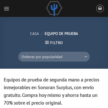
Saltar
al
contenido
CASA
/
EQUIPO DE PRUEBA
FILTRO
Equipos de prueba de segunda mano a precios
inmejorables en Sonoran Surplus, con envío
gratuito. Compra hoy mismo y ahorra hasta un
70% sobre el precio original.