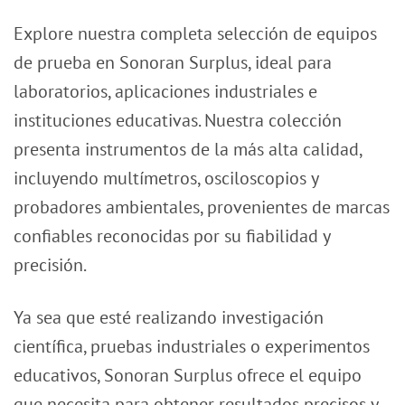
Explore nuestra completa selección de equipos
de prueba en Sonoran Surplus, ideal para
laboratorios, aplicaciones industriales e
instituciones educativas. Nuestra colección
presenta instrumentos de la más alta calidad,
incluyendo multímetros, osciloscopios y
probadores ambientales, provenientes de marcas
confiables reconocidas por su fiabilidad y
precisión.
Ya sea que esté realizando investigación
científica, pruebas industriales o experimentos
educativos, Sonoran Surplus ofrece el equipo
que necesita para obtener resultados precisos y