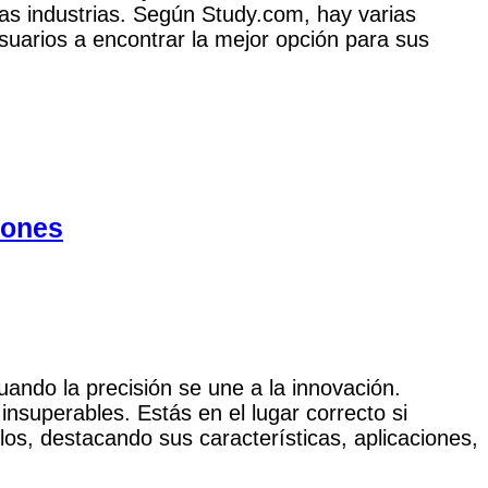
as industrias. Según Study.com, hay varias
suarios a encontrar la mejor opción para sus
iones
uando la precisión se une a la innovación.
insuperables. Estás en el lugar correcto si
os, destacando sus características, aplicaciones,