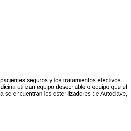
 pacientes seguros y los tratamientos efectivos.
dicina utilizan equipo desechable o equipo que el
ía se encuentran los esterilizadores de Autoclave,