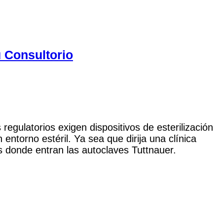
 Consultorio
regulatorios exigen dispositivos de esterilización
ntorno estéril. Ya sea que dirija una clínica
 es donde entran las autoclaves Tuttnauer.