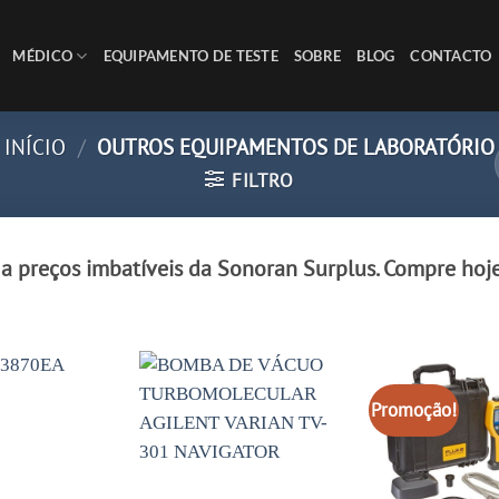
MÉDICO
EQUIPAMENTO DE TESTE
SOBRE
BLOG
CONTACTO
INÍCIO
/
OUTROS EQUIPAMENTOS DE LABORATÓRIO
FILTRO
a preços imbatíveis da Sonoran Surplus. Compre hoj
Promoção!