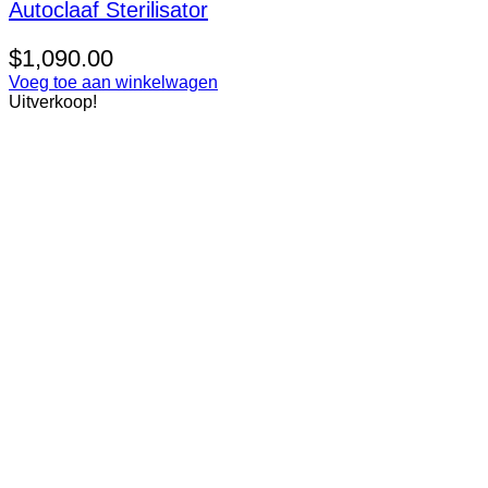
Autoclaaf Sterilisator
$
1,090.00
Voeg toe aan winkelwagen
Uitverkoop!