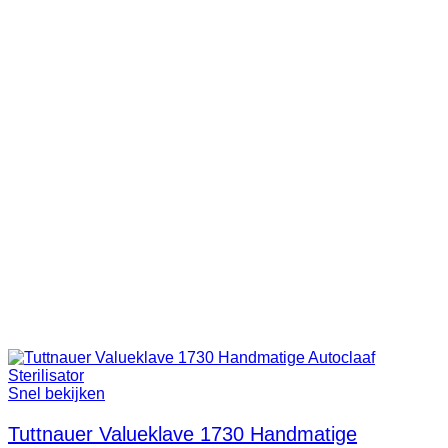
Snel bekijken
Tuttnauer Valueklave 1730 Handmatige