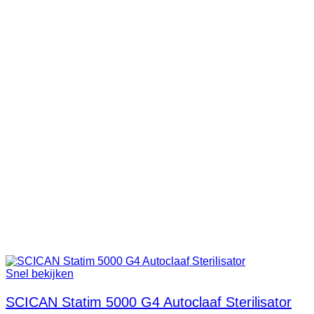
Snel bekijken
SCICAN Statim 5000 G4 Autoclaaf Sterilisator