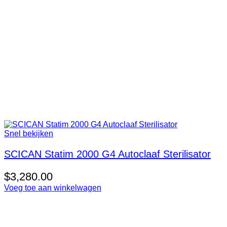
Snel bekijken
SCICAN Statim 2000 G4 Autoclaaf Sterilisator
$
3,280.00
Voeg toe aan winkelwagen