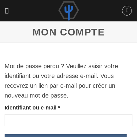
Passer
au
contenu
MON COMPTE
Mot de passe perdu ? Veuillez saisir votre
identifiant ou votre adresse e-mail. Vous
recevrez un lien par e-mail pour créer un
nouveau mot de passe.
Requis
Identifiant ou e-mail
*